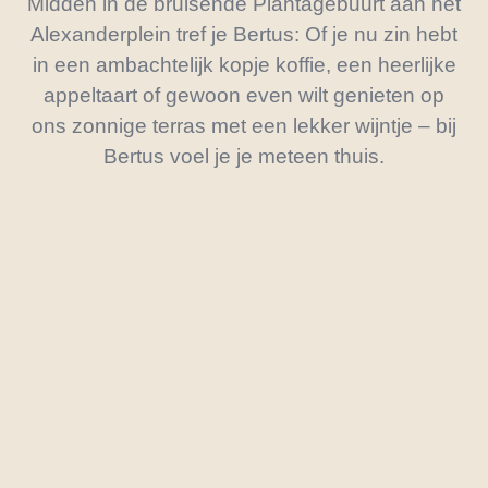
Midden in de bruisende Plantagebuurt aan het
Alexanderplein tref je Bertus: Of je nu zin hebt
in een ambachtelijk kopje koffie, een heerlijke
appeltaart of gewoon even wilt genieten op
ons zonnige terras met een lekker wijntje – bij
Bertus voel je je meteen thuis.