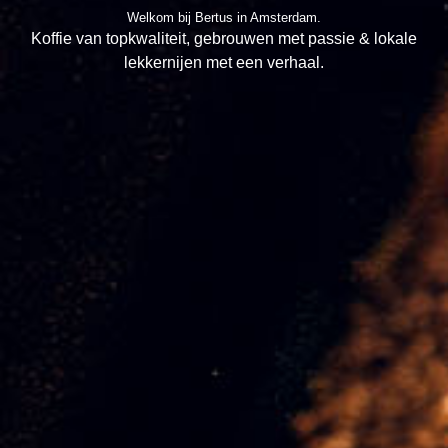
Welkom bij Bertus in Amsterdam.
Koffie van topkwaliteit, gebrouwen met passie & lokale
lekkernijen met een verhaal.