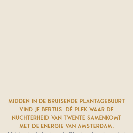
Midden in de bruisende Plantagebuurt
vind je Bertus: dé plek waar de
nuchterheid van Twente samenkomt
met de energie van Amsterdam.